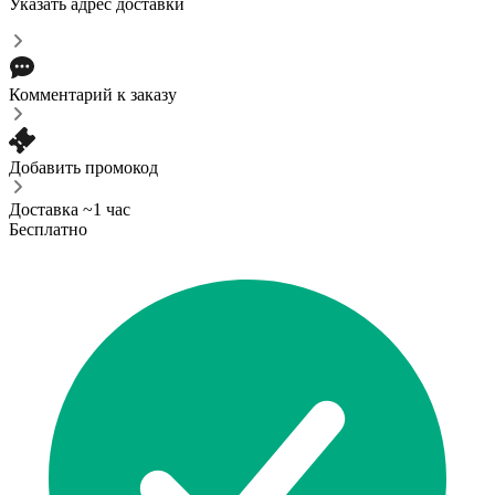
Указать адрес доставки
Комментарий к заказу
Добавить промокод
Доставка ~1 час
Бесплатно