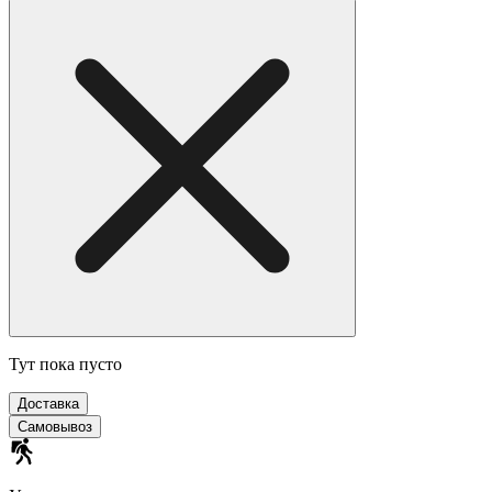
Тут пока пусто
Доставка
Самовывоз