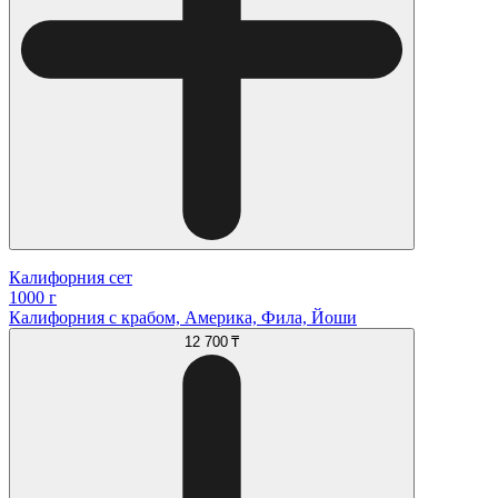
Калифорния сет
1000 г
Калифорния с крабом, Америка, Фила, Йоши
12 700 ₸