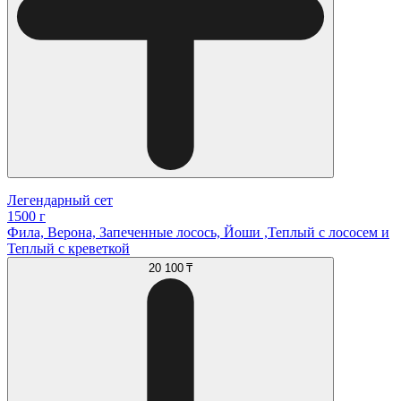
Легендарный сет
1500 г
Фила, Верона, Запеченные лосось, Йоши ,Теплый с лососем и
Теплый с креветкой
20 100 ₸