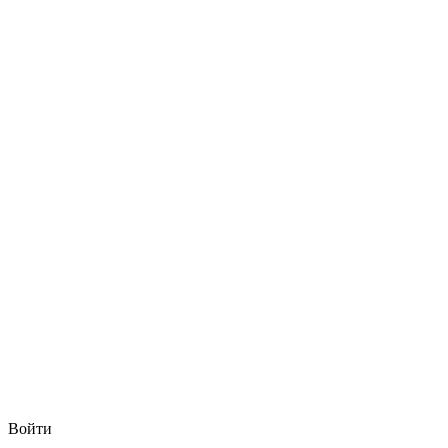
Войти