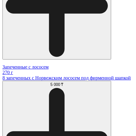
Запеченные с лососем
270 г
8 запеченных с Норвежским лососем под фирменной шапкой
5 000 ₸