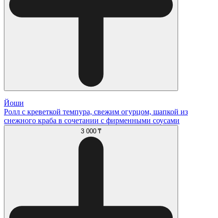
Йоши
Ролл с креветкой темпура, свежим огурцом, шапкой из
снежного краба в сочетании с фирменными соусами
3 000 ₸