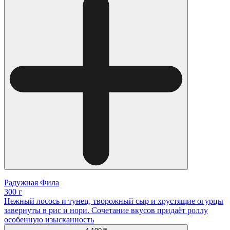
Радужная Фила
300 г
Нежный лосось и тунец, творожный сыр и хрустящие огурцы
завернуты в рис и нори. Сочетание вкусов придаёт роллу
особенную изысканность